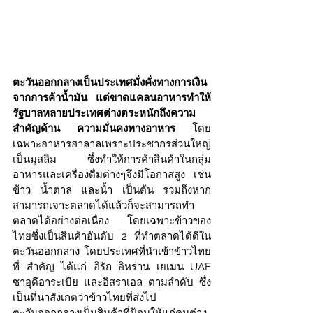
ตะวันออกกลางเป็นประเทศมั่งคั่งทางการเงิน
จากการค้าน้ำมัน แต่ขาดแคลนอาหารทำให้
รัฐบาลหลายประเทศต่างตระหนักถึงความ
สำคัญด้าน ความมั่นคงทางอาหาร
 โดย
เฉพาะอาหารฮาลาลเพราะประชากรส่วนใหญ่
เป็นมุสลิม ซึ่งทำให้การค้าสินค้าในกลุ่ม
อาหารและเครื่องดื่มต่างๆจึงมีโอกาสสูง เช่น 
ข้าว น้ำตาล และน้ำ เป็นต้น รวมถึงหาก
สามารถเจาะตลาดได้แล้วก็จะสามารถทำ
ตลาดได้อย่างต่อเนื่อง โดยเฉพาะข้าวของ
ไทยซึ่งเป็นสินค้าอันดับ 2 ที่ทำตลาดได้ดีใน
ตะวันออกกลาง โดยประเทศที่นำเข้าข้าวไทย
ที่ สำคัญ ได้แก่ อิรัก อิหร่าน เยเมน UAE 
ซาอุดีอาระเบีย และอิสราเอล ตามลำดับ ซึ่ง
เป็นที่น่าสังเกตว่าข้าวไทยที่ส่งไป
ตะวันออกกลางเป็นสินค้าที่ป้อนให้แก่คนต่าง