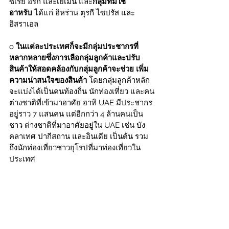
ซีเรีย อิรัก และเยเมน และ
กลุ่มที่มิใช่
อาหรับ
 ได้แก่ อิหร่าน ตุรกี ไซปรัส และ
อิสราเอล
o 
ในแต่ละประเทศก็จะมีกลุ่มประชากรที่
หลากหลายซึ่งการเลือกลุ่มลูกค้าและปรับ
สินค้าให้สอดคล้องกับกลุ่มลูกค้าจะช่วย เพิ่ม
ความน่าสนใจของสินค้า
 โดยกลุ่มลูกค้าหลัก
จะแบ่งได้เป็นคนท้องถิ่น นักท่องเที่ยว และคน
ต่างชาติที่เข้ามาอาศัย อาทิ UAE มีประชากร
อยู่ราว 7 แสนคน แต่อีกกว่า 4 ล้านคนเป็น
ชาว ต่างชาติที่มาอาศัยอยู่ใน UAE เช่น บัง
คลาเทศ ปากีสถาน และอินเดีย เป็นต้น รวม
ถึงนักท่องเที่ยวชาวยุโรปที่มาท่องเที่ยวใน
ประเทศ