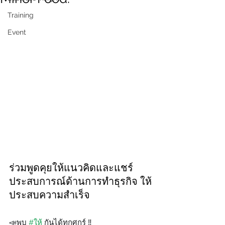
Training
Event
ร่วมพูดคุยให้แนวคิดและแชร์
ประสบการณ์ด้านการทำธุรกิจ ให้
ประสบความสำเร็จ
📣พบ 
#ให้
 กันได้ทุกศุกร์ ‼️