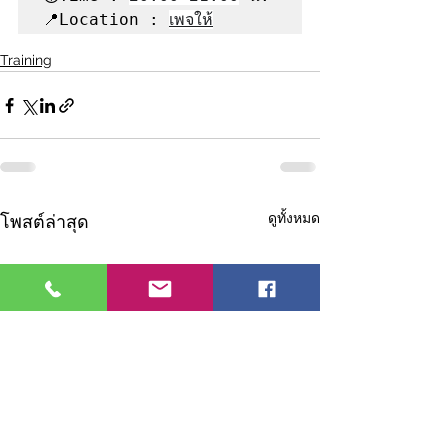
📍Location : 
เพจให้
Training
ดูทั้งหมด
โพสต์ล่าสุด