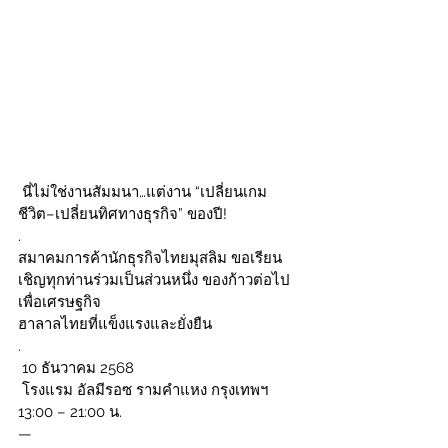
 นี่ไม่ใช่งานสัมมนา…แต่งาน “เปลี่ยนเกม
ชีวิต–เปลี่ยนทิศทางธุรกิจ” ของปี!
.
สมาคมการค้านักธุรกิจไทยมุสลิม ขอเรียน
เชิญทุกท่านร่วมเป็นส่วนหนึ่ง ของก้าวต่อไป
เพื่อเศรษฐกิจ
ฮาลาลไทยที่แข็งแรงและยั่งยืน
.
 10 ธันวาคม 2568
 โรงแรม อัลมีรอซ รามคำแหง กรุงเทพฯ
13:00 – 21:00 น.
—