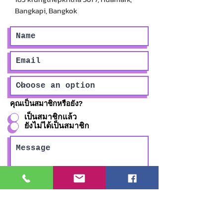
Bangkapi, Bangkok
คุณเป็นสมาชิกหรือยัง?
เป็นสมาชิกแล้ว
ยังไม่ได้เป็นสมาชิก
Submit