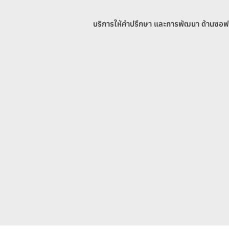
บริการให้คำปรึกษา และการพัฒนา ด้านซอฟ