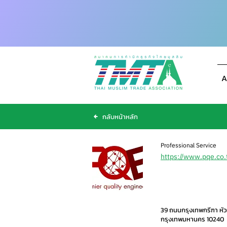
A
กลับหน้าหลัก
Professional Service
https://www.pqe.co.
39 ถนนกรุงเทพกรีฑา หั
กรุงเทพมหานคร 10240