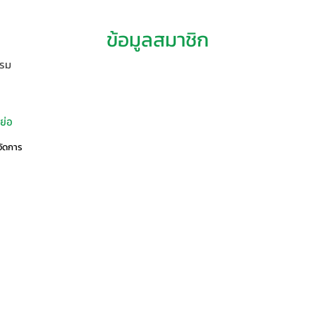
ข้อมูลสมาชิก
รรม
ย่อ
จัดการ