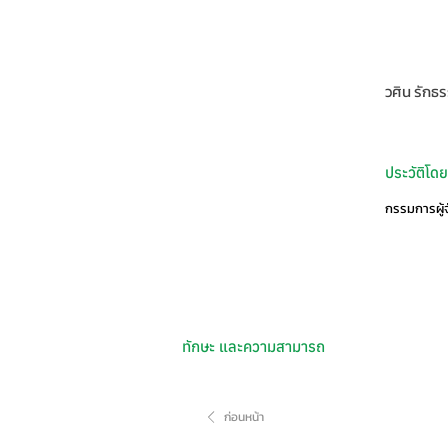
วศิน รักธ
ประวัติโดย
กรรมการผู้
ทักษะ และความสามารถ
ก่อนหน้า