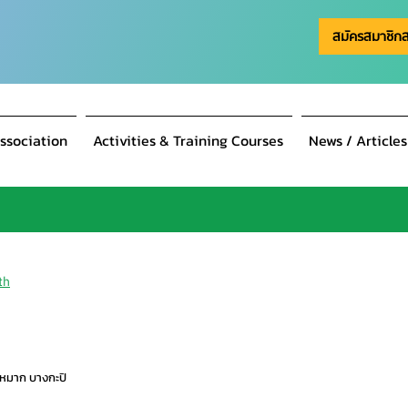
สมัครสมาชิก
ssociation
Activities & Training Courses
News / Articles
th
วหมาก บางกะปิ