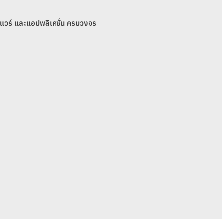
แวร์ และแอปพลิเคชั่น ครบวงจร