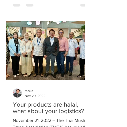
ตามหลักบัญญัติอิสลาม...
Marut
Nov 29, 2022
Your products are halal,
what about your logistics?
November 21, 2022 – The Thai Muslim