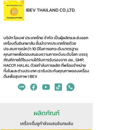
IBEV THAILAND CO.,LTD.
บริษัท ไอเบฟ ประเทศไทย จำกัด เป็นผู้ผลิตและส่งออก
เครื่องดื่มอินทผาลัม ชั้นนำจากประเทศไทยด้วย
ประสบการณ์กว่า 10 ปีในการยกระดับมาตรฐาน
คุณภาพเพื่อตอบสนองความคาดหวังระดับโลก บรรจุ
ภัณฑ์ภายใต้โรงงานได้รับการรับรองจาก อย., GMP,
HACCP, HALAL ด้วยกำลังการผลิต ที่พร้อมจำหน่าย
ทั้งในและต่างประเทศ เรารับประกันคุณภาพของเครื่อง
ดื่มเพื่อสุขภาพ I BEV
ผลิตภัณฑ์
เครื่องดื่มชูกำลังผสมอินทผลัม