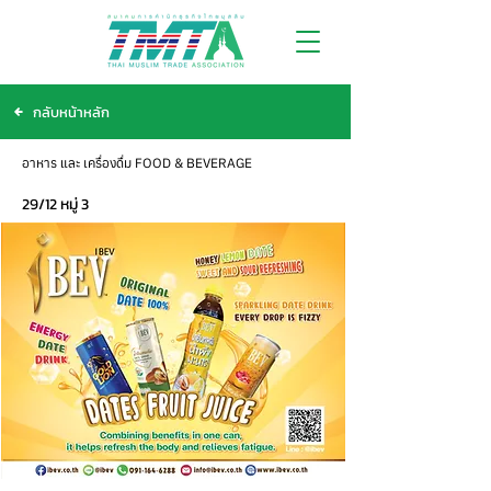
กลับหน้าหลัก
อาหาร และ เครื่องดื่ม FOOD & BEVERAGE
29/12 หมู่ 3