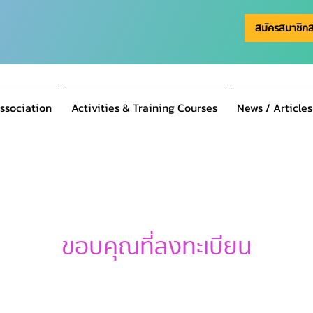
สมัครสมาชิก
ssociation
Activities & Training Courses
News / Articles
ขอบคุณที่ลงทะเบียน