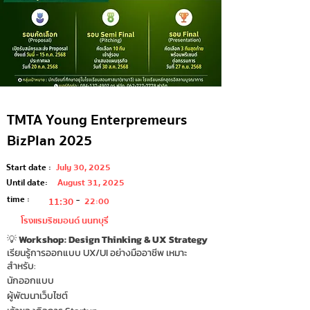
TMTA Young Enterpremeurs
BizPlan 2025
Start date :
July 30, 2025
Until date:
August 31, 2025
-
time :
11:30
22:00
โรงแรมริชมอนด์ นนทบุรี
💡
Workshop: Design Thinking & UX Strategy
เรียนรู้การออกแบบ UX/UI อย่างมืออาชีพ เหมาะ
สำหรับ:
นักออกแบบ
ผู้พัฒนาเว็บไซต์