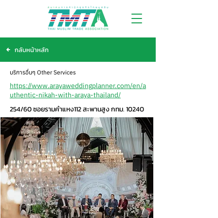
กลับหน้าหลัก
บริการอื่นๆ Other Services
https://www.arayaweddingplanner.com/en/a
uthentic-nikah-with-araya-thailand/
254/60 ซอยรามคำแหง112 สะพานสูง กทม. 10240