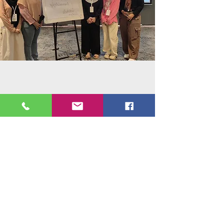
ข้อมูลสมาชิก