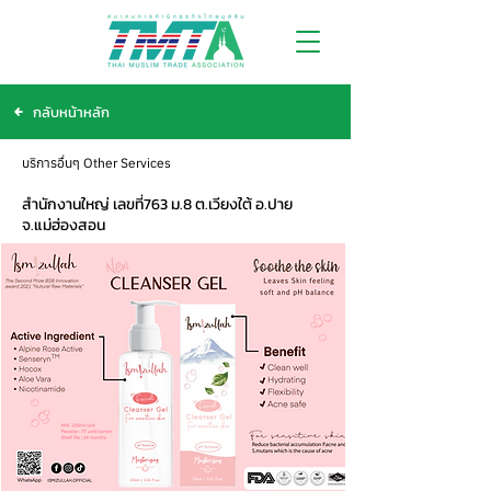
กลับหน้าหลัก
บริการอื่นๆ Other Services
สำนักงานใหญ่ เลขที่763 ม.8 ต.เวียงใต้ อ.ปาย
จ.แม่ฮ่องสอน