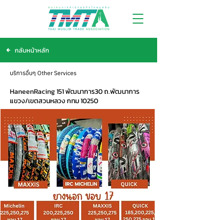
กลับหน้าหลัก
บริการอื่นๆ Other Services
HaneenRacing 151 พัฒนาการ30 ถ.พัฒนาการ
แขวง/เขตสวนหลวง กทม 10250