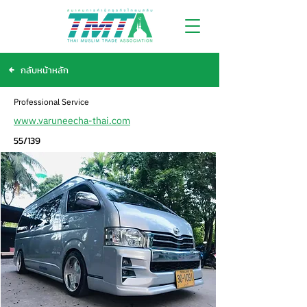
กลับหน้าหลัก
Professional Service
www.varuneecha-thai.com
55/139