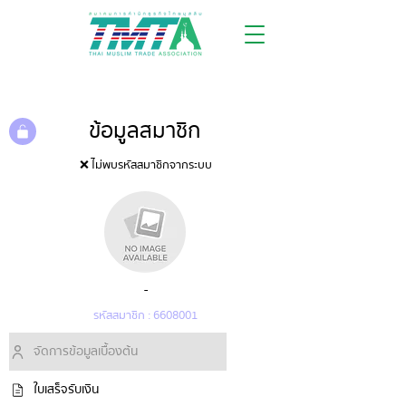
ข้อมูลสมาชิก
❌ ไม่พบรหัสสมาชิกจากระบบ
-
รหัสสมาชิก :
6608001
จัดการข้อมูลเบื้องต้น
ใบเสร็จรับเงิน