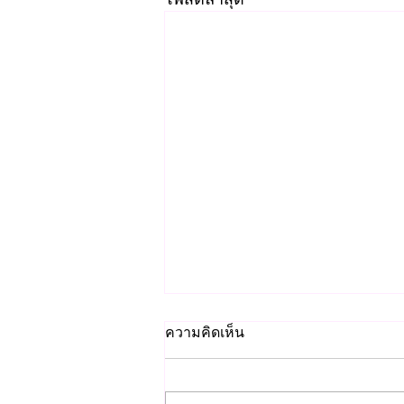
ความคิดเห็น