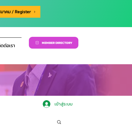
สมาคม / Register
MEMBER DIRECTORY
ิดต่อเรา
เข้าสู่ระบบ