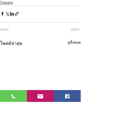
Training
ดูทั้งหมด
โพสต์ล่าสุด