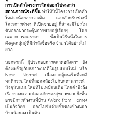
การเปิดตัวโครงการใหม่ออกไปจนกว่า
สถานการณ์จะดีขึ้น
ทำให้ปีนี้โครงการเปิดตัว
ใหม่จะน้อยลงกว่าเดิม และสำหรับช่วงนี้
โครงการต่างๆ ที่เปิดขายอยู่ ก็น่าจะมีโปรโม
ชั่นออกมากระตุ้นการขายอยู่เรื่อยๆ โดย
เฉพาะการลดราคา ซึ่งเป็นวิธีหนึ่งในการ
ดึงดูดกลุ่มผู้ที่มีกำลังซื้อจริงเข้ามาได้อย่างไม่
ยาก
นอกจากนี้ ผู้ประกอบการตลาดอสังหาฯ ยัง
ต้องเผชิญกับสภาวะปกติในรูปแบบใหม่ หรือ 
New Normal เนื่องจากผู้คนเริ่มที่จะมี
พฤติกรรมใหม่ที่สอดคล้องไปกับสถานการณ์
ปัจจุบันแบบใหม่ที่ไม่เหมือนเดิม โดยคำนึงถึง
เรื่องของความปลอดภัยของสุขภาพมากยิ่งขึ้น 
อาจมีการทำงานที่บ้าน (Work from Home) 
เป็นกิจวัตร ออกไปจับจ่ายซื้อของข้างนอก
บ้านน้อยลง เป็นต้น