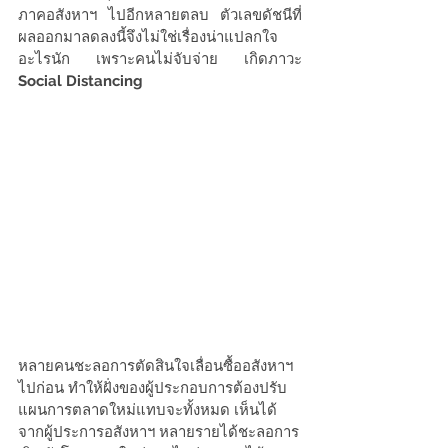
ภาคอสังหาฯ ไปอีกหลายตลบ ตัวเลขดัชนีที่
ผลออกมาลดลงนี้จึงไม่ใช่เรื่องน่าแปลกใจ
อะไรนัก เพราะคนไม่จับจ่าย เกิดภาวะ 
Social Distancing
หลายคนชะลอการตัดสินใจเลื่อนซื้ออสังหาฯ
ไปก่อน ทำให้ฝั่งของผู้ประกอบการต้องปรับ
แผนการตลาดใหม่แทบจะทั้งหมด เห็นได้
จากผู้ประการอสังหาฯ หลายรายได้ชะลอการ