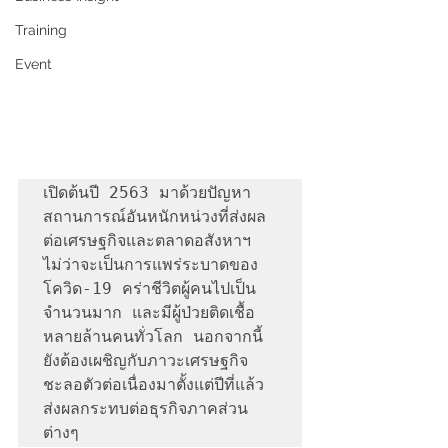
Training
Event
เปิดต้นปี 2563 มาด้วยปัญหา
สถานการณ์อันหนักหน่วงที่ส่งผล
ต่อเศรษฐกิจและตลาดอสังหาฯ 
ไม่ว่าจะเป็นการแพร่ระบาดของ
โควิด-19 คร่าชีวิตผู้คนไปเป็น
จำนวนมาก และมีผู้ป่วยติดเชื้อ
หลายล้านคนทั่วโลก นอกจากนี้
ยังต้องเผชิญกับภาวะเศรษฐกิจ
ชะลอตัวต่อเนื่องมาตั้งแต่ปีที่แล้ว 
ส่งผลกระทบต่อธุรกิจภาคส่วน
ต่างๆ