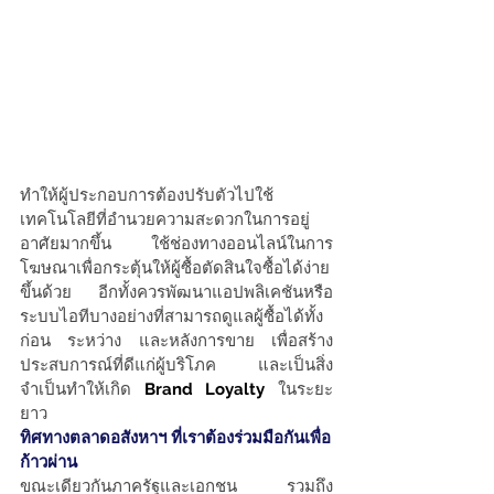
ทำให้ผู้ประกอบการต้องปรับตัวไปใช้
เทคโนโลยีที่อำนวยความสะดวกในการอยู่
อาศัยมากขึ้น ใช้ช่องทางออนไลน์ในการ
โฆษณาเพื่อกระตุ้นให้ผู้ซื้อตัดสินใจซื้อได้ง่าย
ขึ้นด้วย อีกทั้งควรพัฒนาแอปพลิเคชันหรือ
ระบบไอทีบางอย่างที่สามารถดูแลผู้ซื้อได้ทั้ง
ก่อน ระหว่าง และหลังการขาย เพื่อสร้าง
ประสบการณ์ที่ดีแก่ผู้บริโภค และเป็นสิ่ง
จำเป็นทำให้เกิด 
Brand Loyalty
 ในระยะ
ยาว
ทิศทางตลาดอสังหาฯ ที่เราต้องร่วมมือกันเพื่อ
ก้าวผ่าน
ขณะเดียวกันภาครัฐและเอกชน รวมถึง