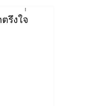
ดตรึงใจ