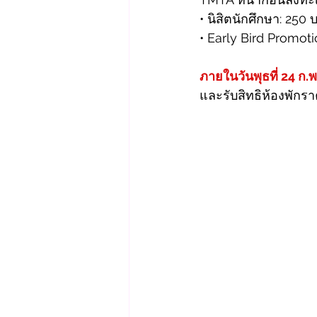
• นิสิตนักศึกษา: 250 
• Early Bird Promot
ภายในวันพุธที่ 24 ก.
และรับสิทธิห้องพักร