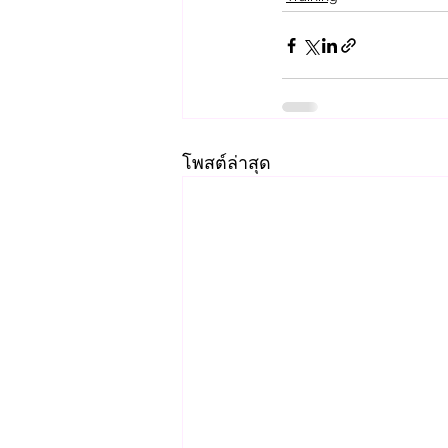
โพสต์ล่าสุด