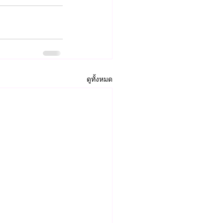
ดูทั้งหมด