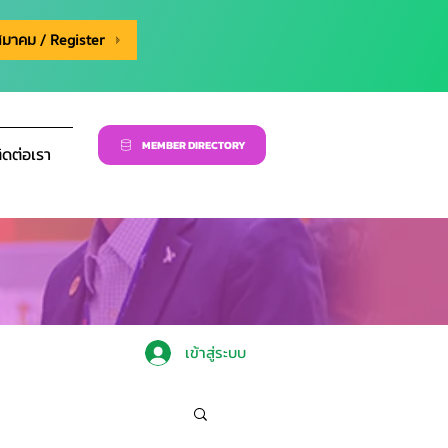
สมาคม / Register
MEMBER DIRECTORY
ิดต่อเรา
เข้าสู่ระบบ