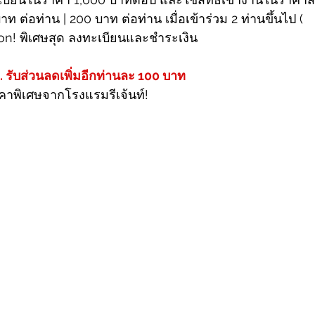
บาท ต่อท่าน | 200 บาท ต่อท่าน เมื่อเข้าร่วม 2 ท่านขึ้นไป (
ion! พิเศษสุด ลงทะเบียนและชำระเงิน
พ. รับส่วนลดเพิ่มอีกท่านละ 100 บาท
าคาพิเศษจากโรงแรมรีเจ้นท์!