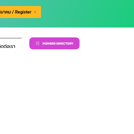
สมาคม / Register
MEMBER DIRECTORY
ิดต่อเรา