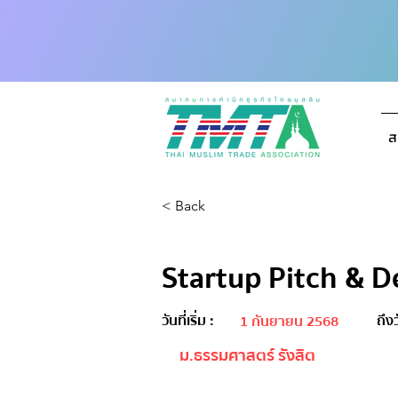
ส
< Back
Startup Pitch & 
วันที่เริ่ม :
ถึงว
1 กันยายน 2568
ม.ธรรมศาสตร์ รังสิต