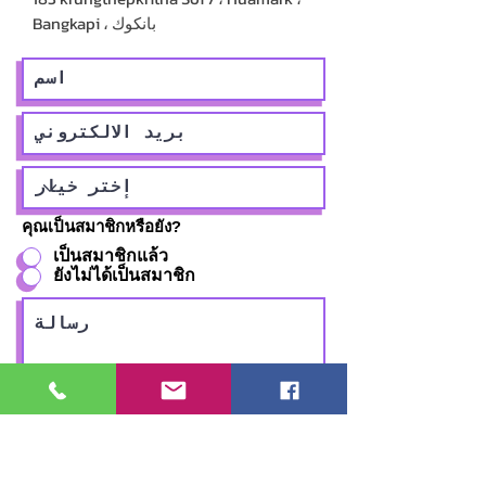
Bangkapi ، بانكوك
คุณเป็นสมาชิกหรือยัง?
เป็นสมาชิกแล้ว
ยังไม่ได้เป็นสมาชิก
يقدم