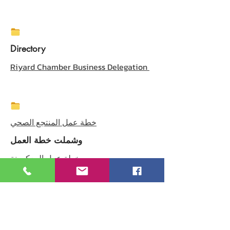
Directory
Riyard Chamber Business Delegation
خطة عمل المنتجع الصحي
وشملت خطة العمل
خطة عمل المعكرونة
عملية تأسيس الأعمال