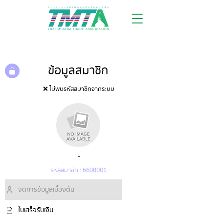
ข้อมูลสมาชิก
❌ ไม่พบรหัสสมาชิกจากระบบ
-
รหัสสมาชิก :
6608001
จัดการข้อมูลเบื้องต้น
ใบเสร็จรับเงิน