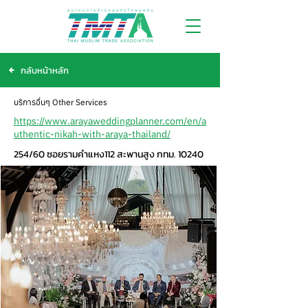
กลับหน้าหลัก
บริการอื่นๆ Other Services
https://www.arayaweddingplanner.com/en/a
uthentic-nikah-with-araya-thailand/
254/60 ซอยรามคำแหง112 สะพานสูง กทม. 10240