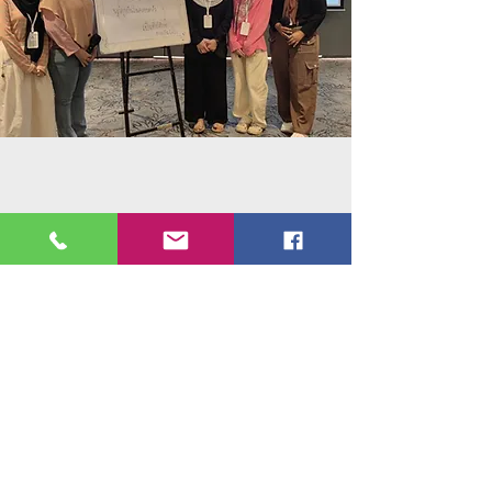
ข้อมูลสมาชิก