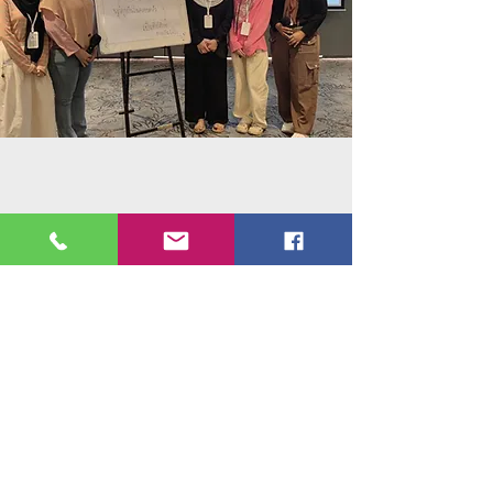
ข้อมูลสมาชิก