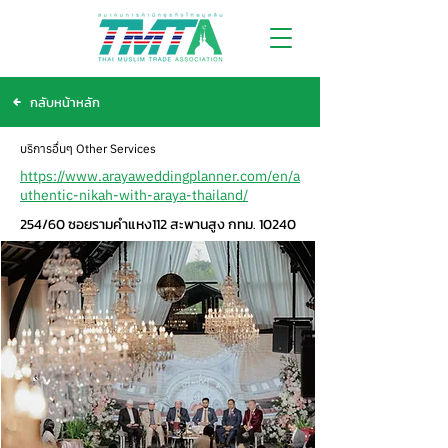
กลับหน้าหลัก
บริการอื่นๆ Other Services
https://www.arayaweddingplanner.com/en/a
uthentic-nikah-with-araya-thailand/
254/60 ซอยรามคำแหง112 สะพานสูง กทม. 10240