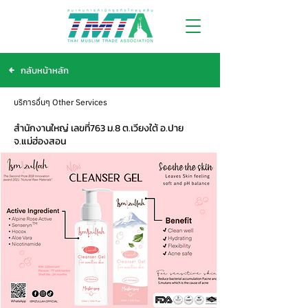
กลับหน้าหลัก
บริการอื่นๆ Other Services
สำนักงานใหญ่ เลขที่763 ม.8 ต.เวียงใต้ อ.ปาย
จ.แม่ฮ่องสอน