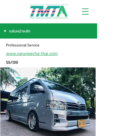
กลับหน้าหลัก
Professional Service
www.varuneecha-thai.com
55/139