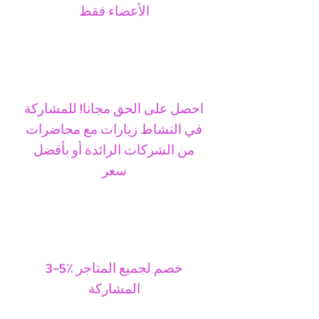
الأعضاء فقط
احصل على الحق مجانا! للمشاركة
في النشاط زيارات مع محاضرات
من الشركات الرائدة أو بأفضل
سعر
3-5٪ خصم لجميع المتاجر
المشاركة