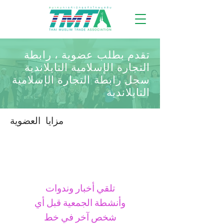
تقدم بطلب عضوية ، رابطة
التجارة الإسلامية التايلاندية
سجل رابطة التجارة الإسلامية
التايلاندية
مزايا العضوية
تلقي أخبار وندوات
وأنشطة الجمعية قبل أي
شخص آخر في خط