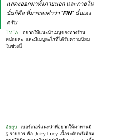
แสดงออกมาทั้งภายนอก และภายใน 
นั่นก็คือ ที่มาของคำว่า
"FIN"
นั่นเอง
ครับ
TMTA : 
 อยากให้แนะนำเมนูของทางร้าน
หน่อยค่ะ  และมีเมนูอะไรที่ได้รับความนิยม
ในช่วงนี้
อัยยุบ : 
เบอร์เกอร์แนะนำที่อยากให้มาทานมี 
5 รายการ คือ Juicy Lucy เนื้อระดับพรีเมียม 