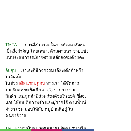
TMTA : 
การมีส่วนร่วมในการพัฒนาสังคม
เป็นสิ่งสำคัญ โดยเฉพาะด้านศาสนา ช่วยแบ่ง
ปันประสบการณ์การช่วยเหลือสังคมด้วยค่ะ
อัยยุบ  :
 เราเองก็มีกิจกรรม เลี้ยงเด็กกำพร้า 
ในวันเด็ก 
ในช่วง 
เดือนรอมฎอน
 ทางเรา ได้จัดการ
รายรับตลอดทั้งเดือน 10% จากการขาย
สินค้า และลูกค้ามีส่วนร่วมด้วยใน 10% ซึ่งจะ
มอบให้กับเด็กกำพร้า และผู้ยากไร้ ตามพื้นที่
ต่างๆ เช่น มอบให้กับ หมู่บ้านที่อยู่ ใน 
จ.นราธิวาส
TMTA : 
หากในอนาคตสมาคมจัดอบรม หรือ 