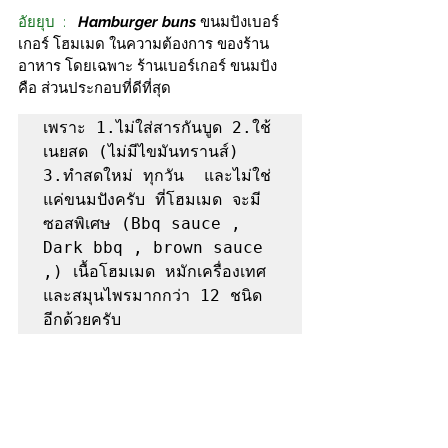
อัยยุบ  : 
Hamburger buns
ขนมปังเบอร์
เกอร์ โฮมเมด 
ในความต้องการ ของร้าน
อาหาร โดยเฉพาะ ร้านเบอร์เกอร์ ขนมปัง 
คือ ส่วนประกอบที่ดีที่สุด 
เพราะ 1.ไม่ใส่สารกันบูด 2.ใช้
เนยสด (ไม่มีไขมันทรานส์) 
3.ทำสดใหม่ ทุกวัน  และไม่ใช่
แค่ขนมปังครับ ที่โฮมเมด จะมี
ซอสพิเศษ (Bbq sauce , 
Dark bbq , brown sauce 
,) เนื้อโฮมเมด หมักเครื่องเทศ
และสมุนไพรมากกว่า 12 ชนิด 
อีกด้วยครับ