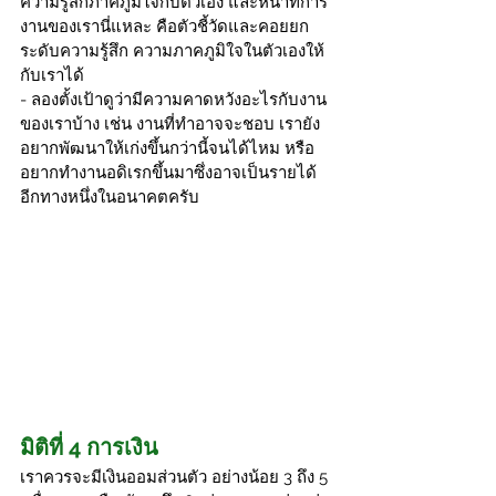
ความรู้สึกภาคภูมิใจกับตัวเอง และหน้าที่การ
งานของเรานี่แหละ คือตัวชี้วัดและคอยยก
ระดับความรู้สึก ความภาคภูมิใจในตัวเองให้
กับเราได้
- ลองตั้งเป้าดูว่ามีความคาดหวังอะไรกับงาน
ของเราบ้าง เช่น งานที่ทำอาจจะชอบ เรายัง
อยากพัฒนาให้เก่งขึ้นกว่านี้จนได้ไหม หรือ
อยากทำงานอดิเรกขึ้นมาซึ่งอาจเป็นรายได้
อีกทางหนึ่งในอนาคตครับ
มิติที่ 4 การเงิน
เราควรจะมีเงินออมส่วนตัว อย่างน้อย 3 ถึง 5 