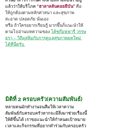
แล้วว่าให้บริโภค 
“ฮาลาลลันตอยยีบัน”
 คือ 
ให้ถูกต้องตามหลักศาสนา และสุขภาพ 
สะอาด ปลอดภัย นั่นเอง 
หรือ ถ้าใครอยากเรียนรู้ มากขึ้นก็แนะนำให้
ตามไปอ่านบทความของ 
โค้ชก๊อฟฟารี่ วรรษ
ธรา – วิถีมุสลิมกับการดูแลสุขภาพยุคใหม่ 
ได้ที่นี่ครับ 
มิติที่ 2 ครอบครัว(ความสัมพันธ์)
หลายคนมักทำงานจนลืมให้เวลาความ
สัมพันธ์กับครอบครัวหากจะมีสิ่งมาช่วยเรื่องนี้
ให้ดีขึ้นได้ เราขอแนะนำให้กำหนดเป้าหมาย
เวลาและกิจกรรมที่อยากทำร่วมกับครอบครัว