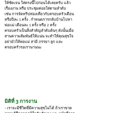
ให้ชัดเจน ใส่ตรงนี้ไปก่อนได้เลยครับ แล้ว
เรื่องงาน หรือ ประชุมค่อยใส่ตามลำดับ
เช่น การจัดทริปท่องเที่ยวกับครอบครัวเดือน
หรือปีละ 1 ครั้ง , กำหนดการกลับบ้านไปหา
พ่อแม่ เดือนละ 1 ครั้ง หรือ 2 ครั้ง
ครอบครัวเป็นสิ่งสำคัญลำดับต้นๆ ดังนั้นเมื่อ
สานความสัมพันธ์ให้แน่น จะทำให้คุณสุขใจ 
อย่ามัวให้พ่อแม่ สามี ภรรยา ลูก และ
ครอบครัวรอเรานานนะ
มิติที่ 3 การงาน
- เราจะมีชีวิตที่มีความสุขไม่ได้ ถ้าเราขาด