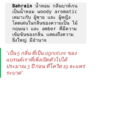
Bahrain
 น้ำหอม กลิ่นบาห์เรน
เป็นน้ำหอม woody aromatic 
เหมาะกับ ผู้ชาย และ ผู้หญิง  
โดดเด่นในกลิ่นของความเป็น ไม้
กฤษณา และ amber ที่มีความ
เข้มข้นของกลิ่น แสดงถึงความ 
ยิ่งใหญ่ มีอำนาจ 
“เป็น 5 กลิ่น ที่เป็น signature ของ
แบรนด์เราที่เพิ่งเปิดตัวไปได้
ประมาณ 3 ปี ก่อน ที่โควิด 19 จะแพร่
ระบาด”