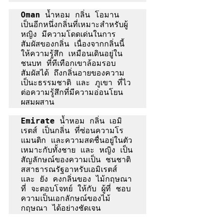
Oman
 น้ำหอม กลิ่น โอมาน 
เป็นอีกหนึ่งกลิ่นที่เหมาะสำหรับผู้
หญิง มีความโดดเด่นในการ
สัมผัสของกลิ่น เนื่องจากกลิ่นนี้  
ให้ความรู้สึก เหมือนเดินอยู่ใน
ชนบท ที่ทีเทือกเขาล้อมรอบ 
สัมผัสได้ ถึงกลิ่นอายของความ
เป็นะธรรมชาติ และ ภูเขา ที่ไว 
ต่อความรู้สึกที่มีความอ่อนโยน 
ผสมผสาน
Emirate
 น้ำหอม กลิ่น เอมิ
เรตส์ เป็นกลิ่น ที่ซ่อนความโร
แมนติก และความสดชื่นอยู่ในตัว 
เหมาะกับทั้งชาย และ หญิง เป็น 
สัญลักษณ์ของความเป็น ชนชาติ 
สสาธารณรัฐอาหรับเอมิเรตส์ 
และ ยัง คงกลิ่นของ ไม้กฤษณา 
ที่ จะตอบโจทย์ ให้กับ ผู้ที่ ชอบ 
ความเป็นเอกลักษณ์ของไม้ 
กฤษณา ได้อย่างชัดเจน