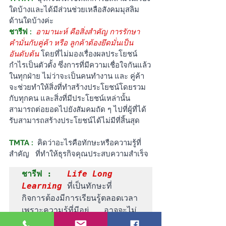
ใดบ้างและได้มีส่วนช่วยเหลือสังคมมุสลิม
ด้านใดบ้างค่ะ
ชารีฟ :
อามานะห์ คือสิ่งสำคัญ การรักษา
คำมั่นกับคู่ค้า หรือ ลูกค้าต้องยึดมั่นเป็น
อันดับต้น
โดยที่ไม่มองเรื่องผลประโยชน์ 
กำไรเป็นตัวตั้ง ซึ่งการที่มีความเชื่อใจกันแล้ว
ในทุกฝ่าย ไม่ว่าจะเป็นคนทำงาน และ คู่ค้า 
จะช่วยทำให้สิ่งที่ทำสร้างประโยชน์โดยรวม
กับทุกคน และสิ่งที่มีประโยชน์เหล่านั้น
สามารถต่อยอดไปยังสัมคมถัด ๆ ไปที่ผู้ที่ได้
รับสามารถสร้างประโยชน์ได้ไม่มีที่สิ้นสุด
TMTA :
คิดว่าอะไรคือทักษะหรือความรู้ที่
สำคัญ   ที่ทำให้ธุรกิจคุณประสบความสำเร็จ
ชารีฟ :
Life Long 
Learning 
ที่เป็นทักษะที่   
กิจการต้องมีการเรียนรู้ตลอดเวลา 
เพราะความรู้ที่มีอยู่   อาจจะไม่
สามารถใช้ได้ในบริบทในอนาคต