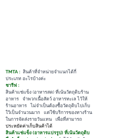
TMTA : 
สินค้าที่จำหน่ายจำแนกได้กี่
ประเภท อะไรบ้างค่ะ
ชารีฟ :
สินค้าแช่แข็ง (อาหารสด) ที่เน้นวัตถุดิบร้าน
อาหาร   จำพวกเนื้อสัตว์ อาหารทะเล ไว้ให้
ร้านอาหาร   ไม่จำเป็นต้องซื้อวัตถุดิบไปเก็บ
ใว้เป็นจำนวนมาก   แต่ใช้บริการของทางร้าน
ในการจัดส่งรายวันแทน   เพื่อที่สามารถ
ประหยัดค่าเก็บสินค้าได้
สินค้าแช่แข็ง (อาหารแปรรูป) ที่เน้นวัตถุดิบ