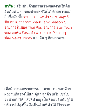
ชารีฟ :
เริ่มต้น ด้วยการสร้างผลลงานให้ติด
อันดับต้น ๆ   ของประเทศให้ได้ ด้วยการออก
สื่อชื่อดัง ทั้ง 
รายการกาแฟดำ ของคุณสุทธิ
ชัย หยุ่น
, 
รายการ Shark Tank Season 1
, 
รายการในช่อง Thai Pbs
, 
รายการ Star Tech 
ของ จอห์น รัตนเวโรช
, 
รายการ Pinsouq 
ช่อง News Today
และอื่น ๆ อีกมากมาย
เมื่อมีการออกรายการมากมาย   ต่อยอดด้วย
ผลงานที่สร้างให้แก่ คู่ค้า ลูกค้า เสริมเข้าไป 
จะช่วยทำให้   สิ่งที่ทำอยู่ เป็นที่ตอบรับกับผู้ใช้
บริการได้สูงขึ้น จึงเป็นส่วนที่ทำให้ Pinsouq 