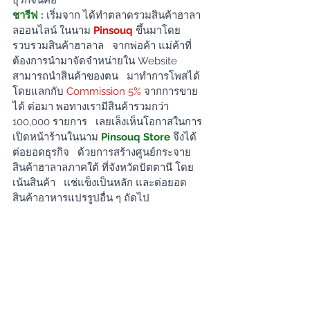
ธุรกิจนี้คือ
ชารีฟ :
เริ่มจาก ได้ทำตลาดรวมสินค้าฮาลา
ลออนไลน์ ในนาม 
Pinsouq 
ขึ้นมาโดย
รวบรวมสินค้าฮาลาล   จากพ่อค้า แม่ค้าที่
ต้องการนำมาจัดจำหน่ายใน Website 
สามารถนำสินค้าของตน   มาทำการโพสได้ 
โดยแลกกับ 
Commission 5%
 จากการขาย
ได้ ต่อมา พอทางเรามีสินค้ารวมกว่า 
100,000 รายการ   เลยเล็งเห็นโอกาสในการ
เปิดหน้าร้านในนาม 
Pinsouq Store
 จึงได้
ต่อยอดธุรกิจ   ด้วยการสร้างศูนย์กระจาย
สินค้าฮาลาลภาคใต้ ที่จังหวัดปัตตานี โดย
เน้นสินค้า   แช่แข็งเป็นหลัก และต่อยอด
สินค้าอาหารแปรรูปอื่น ๆ ถัดไป