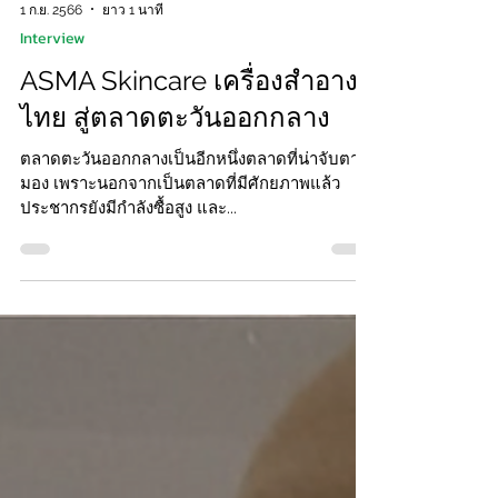
1 ก.ย. 2566
ยาว 1 นาที
Interview
ASMA Skincare เครื่องสำอาง
ไทย สู่ตลาดตะวันออกกลาง
ตลาดตะวันออกกลางเป็นอีกหนึ่งตลาดที่น่าจับตา
มอง เพราะนอกจากเป็นตลาดที่มีศักยภาพแล้ว
ประชากรยังมีกำลังซื้อสูง และ...