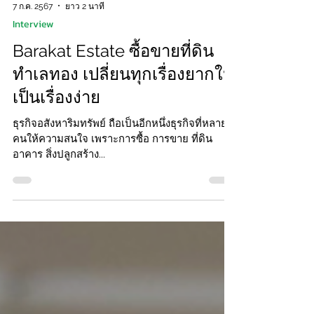
7 ก.ค. 2567
ยาว 2 นาที
Interview
Barakat Estate ซื้อขายที่ดิน
ทำเลทอง เปลี่ยนทุกเรื่องยากให้
เป็นเรื่องง่าย
ธุรกิจอสังหาริมทรัพย์ ถือเป็นอีกหนึ่งธุรกิจที่หลาย
คนให้ความสนใจ เพราะการซื้อ การขาย ที่ดิน
อาคาร สิ่งปลูกสร้าง...